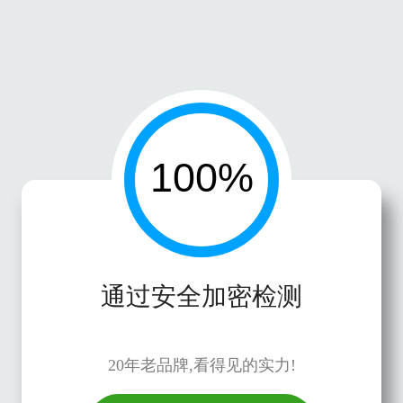
通过安全加密检测
20年老品牌,看得见的实力!